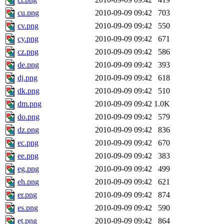
cu.png
2010-09-09 09:42
703
cv.png
2010-09-09 09:42
550
cy.png
2010-09-09 09:42
671
cz.png
2010-09-09 09:42
586
de.png
2010-09-09 09:42
393
dj.png
2010-09-09 09:42
618
dk.png
2010-09-09 09:42
510
dm.png
2010-09-09 09:42
1.0K
do.png
2010-09-09 09:42
579
dz.png
2010-09-09 09:42
836
ec.png
2010-09-09 09:42
670
ee.png
2010-09-09 09:42
383
eg.png
2010-09-09 09:42
499
eh.png
2010-09-09 09:42
621
er.png
2010-09-09 09:42
874
es.png
2010-09-09 09:42
590
et.png
2010-09-09 09:42
864