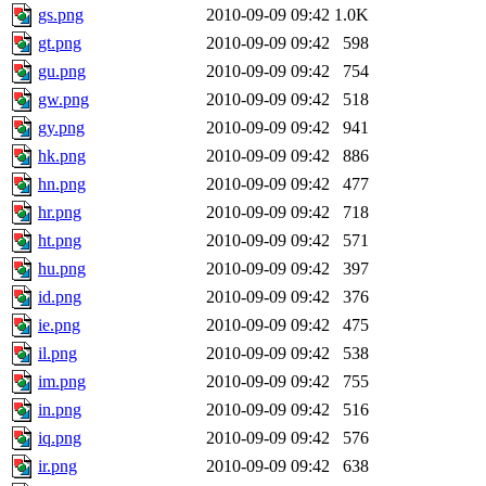
gs.png
2010-09-09 09:42
1.0K
gt.png
2010-09-09 09:42
598
gu.png
2010-09-09 09:42
754
gw.png
2010-09-09 09:42
518
gy.png
2010-09-09 09:42
941
hk.png
2010-09-09 09:42
886
hn.png
2010-09-09 09:42
477
hr.png
2010-09-09 09:42
718
ht.png
2010-09-09 09:42
571
hu.png
2010-09-09 09:42
397
id.png
2010-09-09 09:42
376
ie.png
2010-09-09 09:42
475
il.png
2010-09-09 09:42
538
im.png
2010-09-09 09:42
755
in.png
2010-09-09 09:42
516
iq.png
2010-09-09 09:42
576
ir.png
2010-09-09 09:42
638