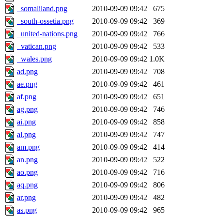
_somaliland.png
2010-09-09 09:42
675
_south-ossetia.png
2010-09-09 09:42
369
_united-nations.png
2010-09-09 09:42
766
_vatican.png
2010-09-09 09:42
533
_wales.png
2010-09-09 09:42
1.0K
ad.png
2010-09-09 09:42
708
ae.png
2010-09-09 09:42
461
af.png
2010-09-09 09:42
651
ag.png
2010-09-09 09:42
746
ai.png
2010-09-09 09:42
858
al.png
2010-09-09 09:42
747
am.png
2010-09-09 09:42
414
an.png
2010-09-09 09:42
522
ao.png
2010-09-09 09:42
716
aq.png
2010-09-09 09:42
806
ar.png
2010-09-09 09:42
482
as.png
2010-09-09 09:42
965