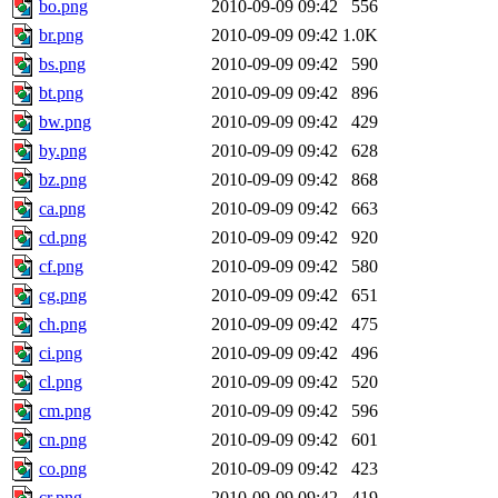
bo.png
2010-09-09 09:42
556
br.png
2010-09-09 09:42
1.0K
bs.png
2010-09-09 09:42
590
bt.png
2010-09-09 09:42
896
bw.png
2010-09-09 09:42
429
by.png
2010-09-09 09:42
628
bz.png
2010-09-09 09:42
868
ca.png
2010-09-09 09:42
663
cd.png
2010-09-09 09:42
920
cf.png
2010-09-09 09:42
580
cg.png
2010-09-09 09:42
651
ch.png
2010-09-09 09:42
475
ci.png
2010-09-09 09:42
496
cl.png
2010-09-09 09:42
520
cm.png
2010-09-09 09:42
596
cn.png
2010-09-09 09:42
601
co.png
2010-09-09 09:42
423
cr.png
2010-09-09 09:42
419