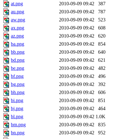
at.png
2010-09-09 09:42
387
au.png
2010-09-09 09:42
787
aw.png
2010-09-09 09:42
523
ax.png
2010-09-09 09:42
608
az.png
2010-09-09 09:42
620
ba.png
2010-09-09 09:42
854
bb.png
2010-09-09 09:42
640
bd.png
2010-09-09 09:42
621
be.png
2010-09-09 09:42
482
bf.png
2010-09-09 09:42
496
bg.png
2010-09-09 09:42
392
bh.png
2010-09-09 09:42
606
bi.png
2010-09-09 09:42
851
bj.png
2010-09-09 09:42
464
bl.png
2010-09-09 09:42
1.0K
bm.png
2010-09-09 09:42
835
bn.png
2010-09-09 09:42
952