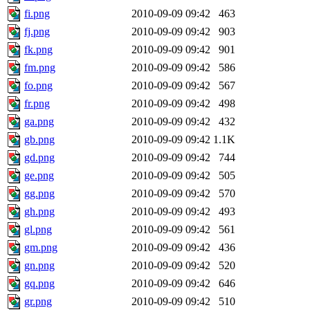
fi.png
2010-09-09 09:42
463
fj.png
2010-09-09 09:42
903
fk.png
2010-09-09 09:42
901
fm.png
2010-09-09 09:42
586
fo.png
2010-09-09 09:42
567
fr.png
2010-09-09 09:42
498
ga.png
2010-09-09 09:42
432
gb.png
2010-09-09 09:42
1.1K
gd.png
2010-09-09 09:42
744
ge.png
2010-09-09 09:42
505
gg.png
2010-09-09 09:42
570
gh.png
2010-09-09 09:42
493
gl.png
2010-09-09 09:42
561
gm.png
2010-09-09 09:42
436
gn.png
2010-09-09 09:42
520
gq.png
2010-09-09 09:42
646
gr.png
2010-09-09 09:42
510