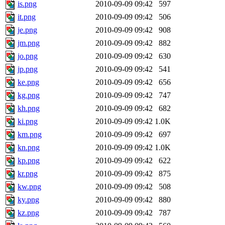
is.png
2010-09-09 09:42
597
it.png
2010-09-09 09:42
506
je.png
2010-09-09 09:42
908
jm.png
2010-09-09 09:42
882
jo.png
2010-09-09 09:42
630
jp.png
2010-09-09 09:42
541
ke.png
2010-09-09 09:42
656
kg.png
2010-09-09 09:42
747
kh.png
2010-09-09 09:42
682
ki.png
2010-09-09 09:42
1.0K
km.png
2010-09-09 09:42
697
kn.png
2010-09-09 09:42
1.0K
kp.png
2010-09-09 09:42
622
kr.png
2010-09-09 09:42
875
kw.png
2010-09-09 09:42
508
ky.png
2010-09-09 09:42
880
kz.png
2010-09-09 09:42
787